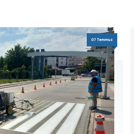
07 Temmuz