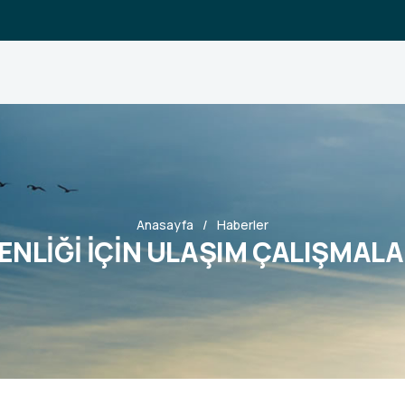
Anasayfa
Haberler
ENLİĞİ İÇİN ULAŞIM ÇALIŞMAL