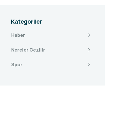
Kategoriler
Haber
Nereler Gezilir
Spor