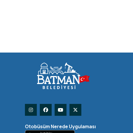
Otobüsüm Nerede Uygulaması