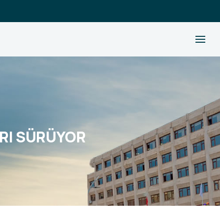
ARI SÜRÜYOR