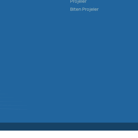
Projeler
Biten Projeler